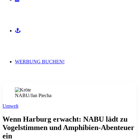
MITMACHEN
WERBUNG BUCHEN!
NABU/Jan Piecha
Umwelt
Wenn Harburg erwacht: NABU lädt zu
Vogelstimmen und Amphibien-Abenteuer
ein