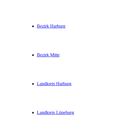
Bezirk Harburg
Bezirk Mitte
Landkreis Harburg
Landkreis Lüneburg