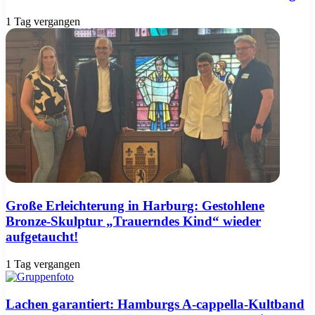
1 Tag vergangen
Große Erleichterung in Harburg: Gestohlene
Bronze-Skulptur „Trauerndes Kind“ wieder
aufgetaucht!
1 Tag vergangen
Lachen garantiert: Hamburgs A-cappella-Kultband