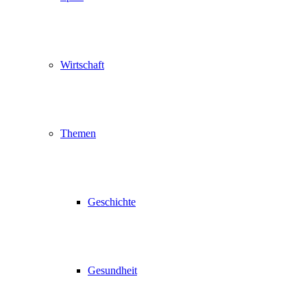
Wirtschaft
Themen
Geschichte
Gesundheit