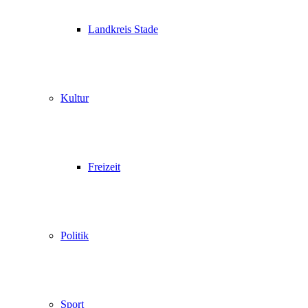
Landkreis Stade
Kultur
Freizeit
Politik
Sport