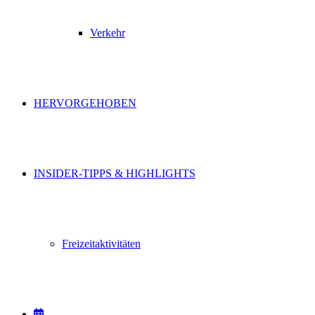
Verkehr
HERVORGEHOBEN
INSIDER-TIPPS & HIGHLIGHTS
Freizeitaktivitäten
VERANSTALTUNGEN