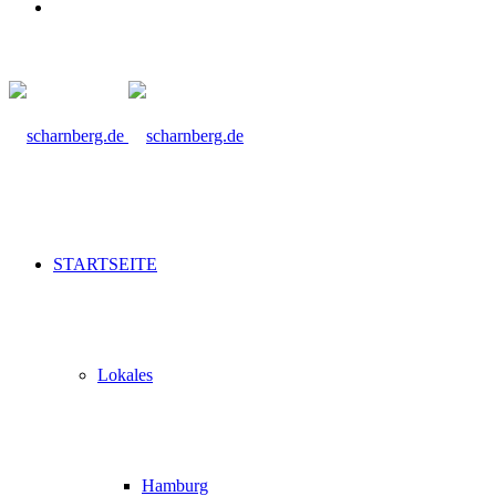
Suche
nach
STARTSEITE
Lokales
Hamburg