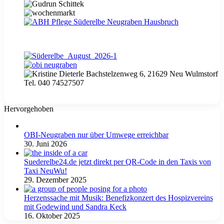
Hervorgehoben
OBI-Neugraben nur über Umwege erreichbar
30. Juni 2026
Suederelbe24.de jetzt direkt per QR-Code in den Taxis von
Taxi NeuWu!
29. Dezember 2025
Herzenssache mit Musik: Benefizkonzert des Hospizvereins
mit Godewind und Sandra Keck
16. Oktober 2025