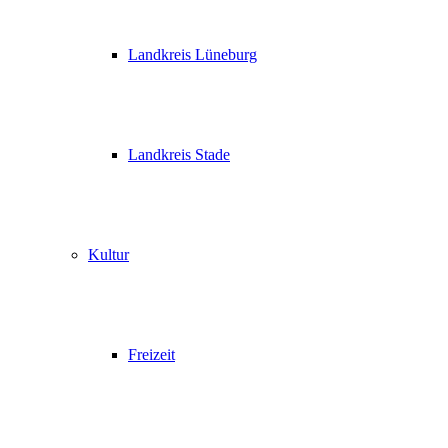
Landkreis Lüneburg
Landkreis Stade
Kultur
Freizeit