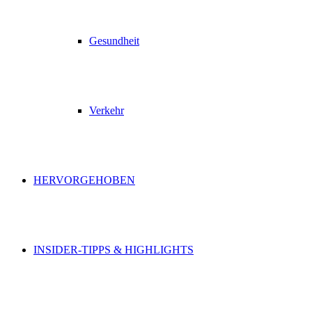
Gesundheit
Verkehr
HERVORGEHOBEN
INSIDER-TIPPS & HIGHLIGHTS