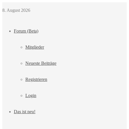
8. August 2026
Forum (Beta)
Mitglieder
Neueste Beiträge
Registrieren
Login
Das ist neu!