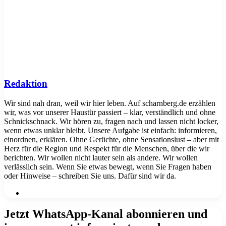
Redaktion
Wir sind nah dran, weil wir hier leben. Auf scharnberg.de erzählen
wir, was vor unserer Haustür passiert – klar, verständlich und ohne
Schnickschnack. Wir hören zu, fragen nach und lassen nicht locker,
wenn etwas unklar bleibt. Unsere Aufgabe ist einfach: informieren,
einordnen, erklären. Ohne Gerüchte, ohne Sensationslust – aber mit
Herz für die Region und Respekt für die Menschen, über die wir
berichten. Wir wollen nicht lauter sein als andere. Wir wollen
verlässlich sein. Wenn Sie etwas bewegt, wenn Sie Fragen haben
oder Hinweise – schreiben Sie uns. Dafür sind wir da.
Webseite
Jetzt WhatsApp-Kanal abonnieren und