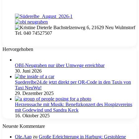
Hervorgehoben
OBI-Neugraben nur über Umwege erreichbar
30. Juni 2026
Suederelbe24.de jetzt direkt per QR-Code in den Taxis von
Taxi NeuWu!
29. Dezember 2025
Herzenssache mit Musik: Benefizkonzert des Hospizvereins
mit Godewind und Sandra Keck
16. Oktober 2025
Neueste Kommentare
Ole.Aap
zu
Große Erleichterung in Harburg: Gestohlene