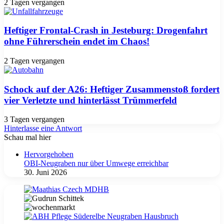
2 Tagen vergangen
Heftiger Frontal-Crash in Jesteburg: Drogenfahrt
ohne Führerschein endet im Chaos!
2 Tagen vergangen
Schock auf der A26: Heftiger Zusammenstoß fordert
vier Verletzte und hinterlässt Trümmerfeld
3 Tagen vergangen
Hinterlasse eine Antwort
Schau mal hier
Schließen
Hervorgehoben
OBI-Neugraben nur über Umwege erreichbar
30. Juni 2026