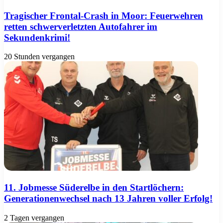
Tragischer Frontal-Crash in Moor: Feuerwehren
retten schwerverletzten Autofahrer im
Sekundenkrimi!
20 Stunden vergangen
11. Jobmesse Süderelbe in den Startlöchern:
Generationenwechsel nach 13 Jahren voller Erfolg!
2 Tagen vergangen