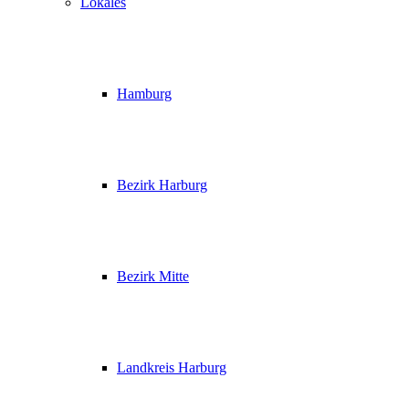
Lokales
Hamburg
Bezirk Harburg
Bezirk Mitte
Landkreis Harburg