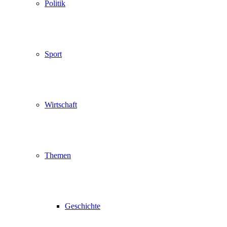
Politik
Sport
Wirtschaft
Themen
Geschichte