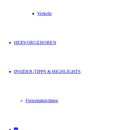
Verkehr
HERVORGEHOBEN
INSIDER-TIPPS & HIGHLIGHTS
Freizeitaktivitäten
VERANSTALTUNGEN