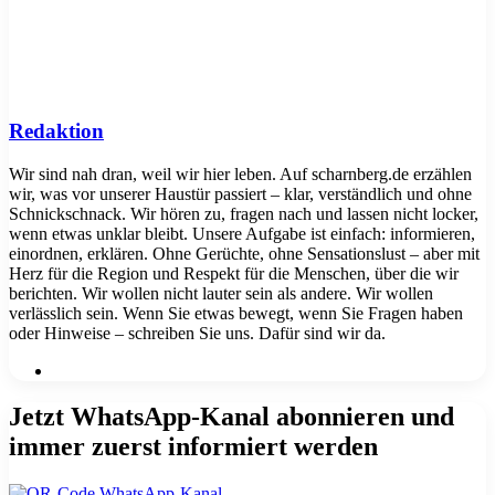
Redaktion
Wir sind nah dran, weil wir hier leben. Auf scharnberg.de erzählen
wir, was vor unserer Haustür passiert – klar, verständlich und ohne
Schnickschnack. Wir hören zu, fragen nach und lassen nicht locker,
wenn etwas unklar bleibt. Unsere Aufgabe ist einfach: informieren,
einordnen, erklären. Ohne Gerüchte, ohne Sensationslust – aber mit
Herz für die Region und Respekt für die Menschen, über die wir
berichten. Wir wollen nicht lauter sein als andere. Wir wollen
verlässlich sein. Wenn Sie etwas bewegt, wenn Sie Fragen haben
oder Hinweise – schreiben Sie uns. Dafür sind wir da.
Webseite
Jetzt WhatsApp-Kanal abonnieren und
immer zuerst informiert werden