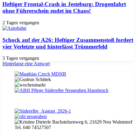
Heftiger Frontal-Crash in Jesteburg: Drogenfahrt
ohne Führerschein endet im Chaos!
2 Tagen vergangen
Schock auf der A26: Heftiger Zusammenstoß fordert
vier Verletzte und hinterlässt Trümmerfeld
3 Tagen vergangen
Hinterlasse eine Antwort