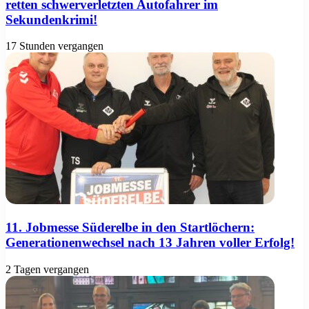
retten schwerverletzten Autofahrer im
Sekundenkrimi!
17 Stunden vergangen
11. Jobmesse Süderelbe in den Startlöchern:
Generationenwechsel nach 13 Jahren voller Erfolg!
2 Tagen vergangen