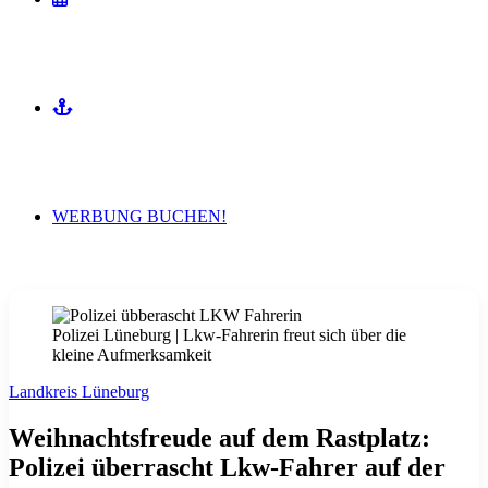
MITMACHEN
WERBUNG BUCHEN!
Polizei Lüneburg | Lkw-Fahrerin freut sich über die
kleine Aufmerksamkeit
Landkreis Lüneburg
Weihnachtsfreude auf dem Rastplatz:
Polizei überrascht Lkw-Fahrer auf der