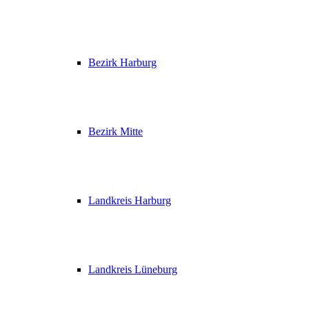
Bezirk Harburg
Bezirk Mitte
Landkreis Harburg
Landkreis Lüneburg