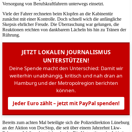
Versorgung von Berufskraftfahrern unterwegs einsetzt.
Viele der Fahrer rechneten beim Klopfen an die Kabinentür
zunächst mit einer Kontrolle. Doch schnell wich die anfängliche
Skepsis ehrlicher Freude. Die Überraschung war gelungen, die
Reaktionen reichten von dankbarem Lächeln bis hin zu Tränen der
Rührung.
JETZT LOKALEN JOURNALISMUS
UNTERSTÜTZEN!
Deine Spende macht den Unterschied: Damit wir
weiterhin unabhängig, kritisch und nah dran an
Hamburg und der Metropolregion berichten
können.
Jeder Euro zählt – jetzt mit PayPal spenden!
Bereits zum achten Mal beteiligte sich die Polizeidirektion Lüneburg
an der Aktion von DocStop, die seit über einem Jahrzehnt Lkw-