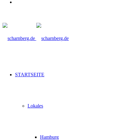
Suche
nach
STARTSEITE
Lokales
Hamburg