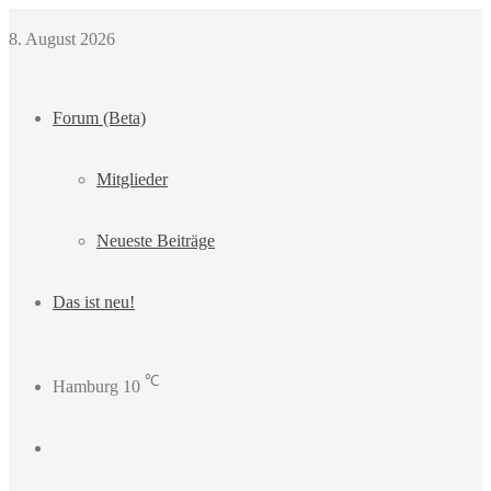
8. August 2026
Forum (Beta)
Mitglieder
Neueste Beiträge
Das ist neu!
℃
Hamburg
10
Login