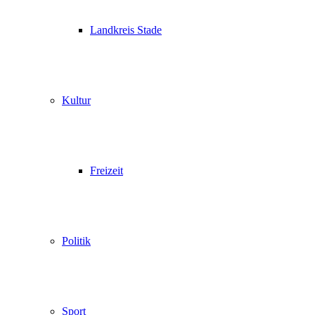
Landkreis Stade
Kultur
Freizeit
Politik
Sport