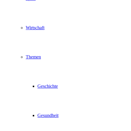
Wirtschaft
Themen
Geschichte
Gesundheit