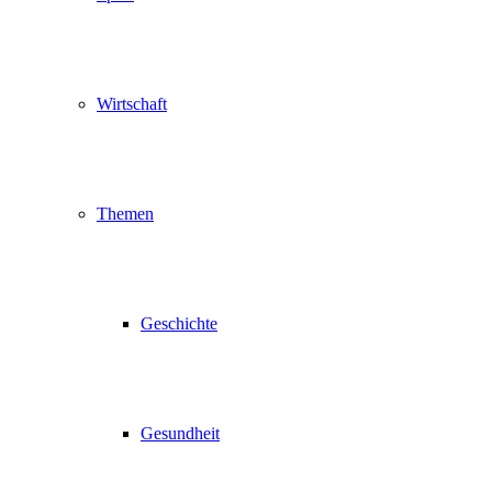
Wirtschaft
Themen
Geschichte
Gesundheit