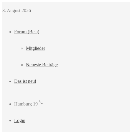
8. August 2026
Forum (Beta)
Mitglieder
Neueste Beiträge
Das ist neu!
℃
Hamburg
19
Login