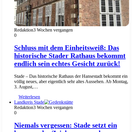
Redaktion
3 Wochen vergangen
0
Schluss mit dem Einheitsweiß: Das
historische Stader Rathaus bekommt
endlich sein echtes Gesicht zurück!
Stade – Das historische Rathaus der Hansestadt bekommt ein
völlig neues, aber eigentlich sehr altes Aussehen. Ab Montag,
3. August,…
Weiterlesen
Landkreis Stade
Redaktion
3 Wochen vergangen
0
Niemals vergessen: Stade setzt ein