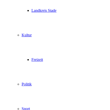
Landkreis Stade
Kultur
Freizeit
Politik
Sport