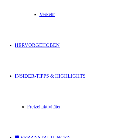
Verkehr
HERVORGEHOBEN
INSIDER-TIPPS & HIGHLIGHTS
Freizeitaktivitäten
VERANSTALTUNGEN