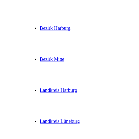
Bezirk Harburg
Bezirk Mitte
Landkreis Harburg
Landkreis Lüneburg