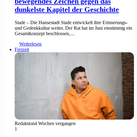
bewegendes Zeichen gegen das
dunkelste Kapitel der Geschichte
Stade – Die Hansestadt Stade entwickelt ihre Erinnerungs-
und Gedenkkultur weiter. Der Rat hat im Juni einstimmig ein
Gesamtkonzept beschlossen,…
Weiterlesen
Freizeit
Redaktion
4 Wochen vergangen
1