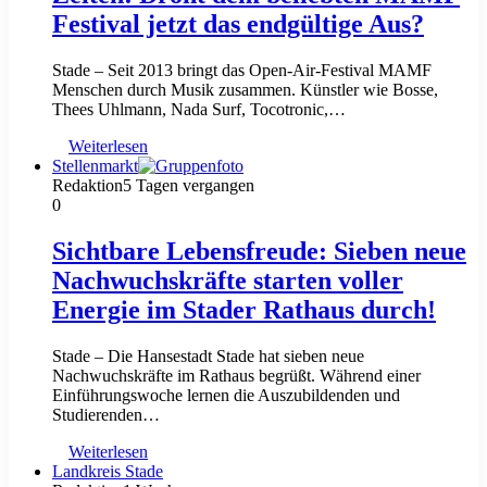
Festival jetzt das endgültige Aus?
Stade – Seit 2013 bringt das Open-Air-Festival MAMF
Menschen durch Musik zusammen. Künstler wie Bosse,
Thees Uhlmann, Nada Surf, Tocotronic,…
Weiterlesen
Stellenmarkt
Redaktion
5 Tagen vergangen
0
Sichtbare Lebensfreude: Sieben neue
Nachwuchskräfte starten voller
Energie im Stader Rathaus durch!
Stade – Die Hansestadt Stade hat sieben neue
Nachwuchskräfte im Rathaus begrüßt. Während einer
Einführungswoche lernen die Auszubildenden und
Studierenden…
Weiterlesen
Landkreis Stade