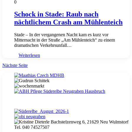
0
Schock in Stade: Raub nach
nächtlichem Crash am Mühlenteich
Stade – In der vergangenen Nacht kam es kurz vor
Mitternacht in der Straße „Am Mühlenteich“ zu einem
dramatischen Verkehrsunfall…
Weiterlesen
Nächste Seite