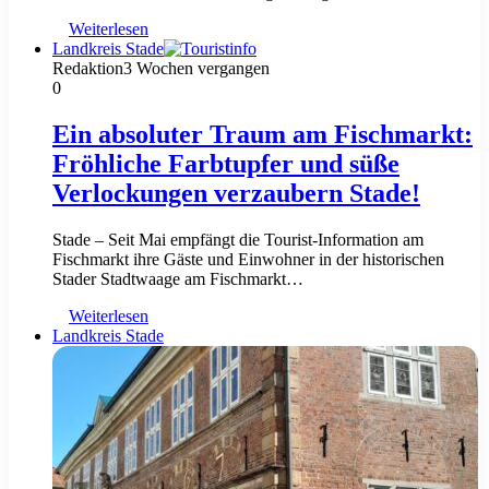
Weiterlesen
Landkreis Stade
Redaktion
3 Wochen vergangen
0
Ein absoluter Traum am Fischmarkt:
Fröhliche Farbtupfer und süße
Verlockungen verzaubern Stade!
Stade – Seit Mai empfängt die Tourist-Information am
Fischmarkt ihre Gäste und Einwohner in der historischen
Stader Stadtwaage am Fischmarkt…
Weiterlesen
Landkreis Stade