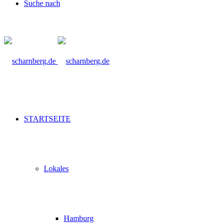
Suche nach
STARTSEITE
Lokales
Hamburg