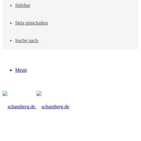
Sidebar
Skin umschalten
Suche nach
Menü