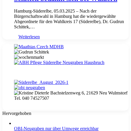
Hamburg-Süderelbe, 05.03.2025 – Nach der
Bürgerschaftswahl in Hamburg hat die wiedergewählte
Abgeordnete für den Wahlkreis 17 (Süderelbe), Dr. Gudrun
Schittek,…
Weiterlesen
Hervorgehoben
OBI-Neugraben nur über Umwege erreichbar