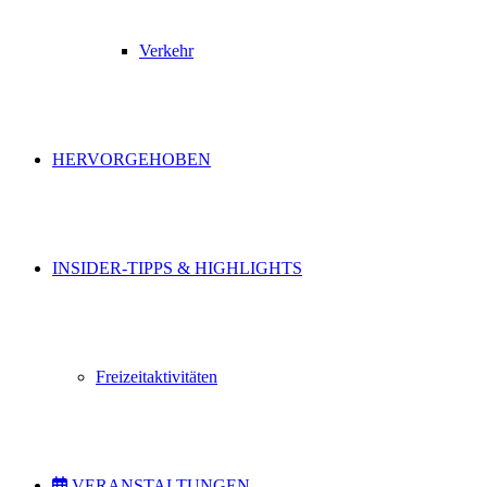
Verkehr
HERVORGEHOBEN
INSIDER-TIPPS & HIGHLIGHTS
Freizeitaktivitäten
VERANSTALTUNGEN