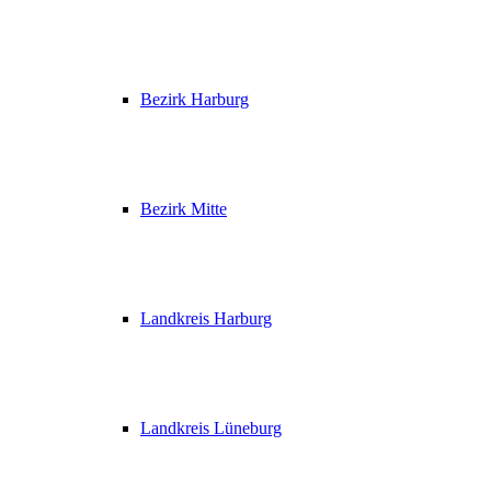
Bezirk Harburg
Bezirk Mitte
Landkreis Harburg
Landkreis Lüneburg