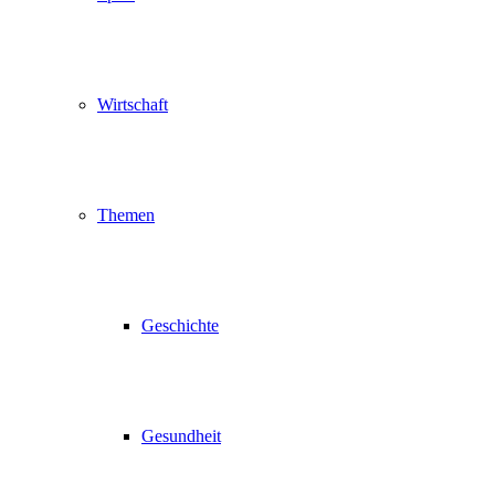
Wirtschaft
Themen
Geschichte
Gesundheit