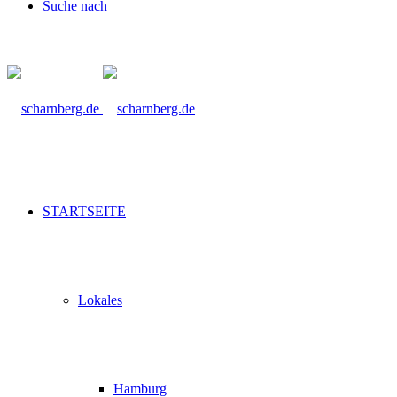
Suche nach
STARTSEITE
Lokales
Hamburg