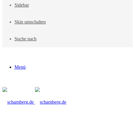
Sidebar
Skin umschalten
Suche nach
Menü