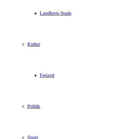
Landkreis Stade
Kultur
Freizeit
Politik
Sport