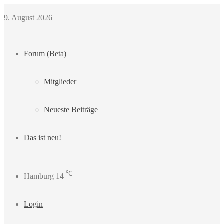
9. August 2026
Forum (Beta)
Mitglieder
Neueste Beiträge
Das ist neu!
℃
Hamburg
14
Login