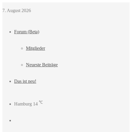
7. August 2026
Forum (Beta)
Mitglieder
Neueste Beiträge
Das ist neu!
℃
Hamburg
14
Login