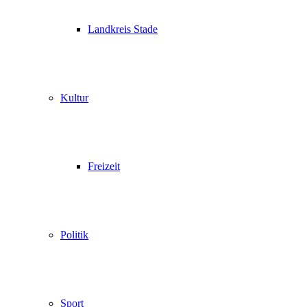
Landkreis Stade
Kultur
Freizeit
Politik
Sport