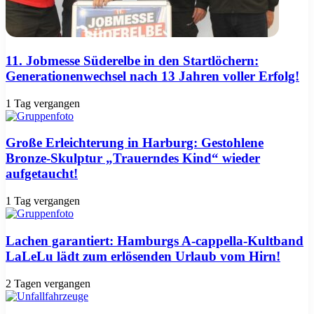
11. Jobmesse Süderelbe in den Startlöchern:
Generationenwechsel nach 13 Jahren voller Erfolg!
1 Tag vergangen
Große Erleichterung in Harburg: Gestohlene
Bronze-Skulptur „Trauerndes Kind“ wieder
aufgetaucht!
1 Tag vergangen
Lachen garantiert: Hamburgs A-cappella-Kultband
LaLeLu lädt zum erlösenden Urlaub vom Hirn!
2 Tagen vergangen