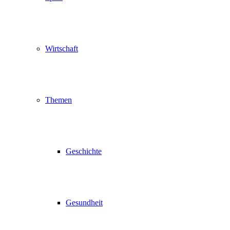
Wirtschaft
Themen
Geschichte
Gesundheit