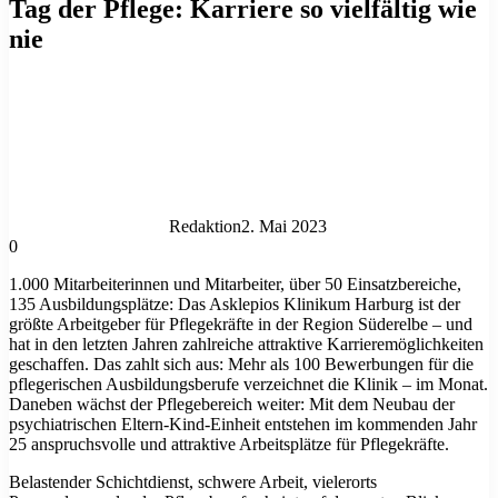
Tag der Pflege: Karriere so vielfältig wie
nie
Redaktion
2. Mai 2023
0
1.000 Mitarbeiterinnen und Mitarbeiter, über 50 Einsatzbereiche,
135 Ausbildungsplätze: Das Asklepios Klinikum Harburg ist der
größte Arbeitgeber für Pflegekräfte in der Region Süderelbe – und
hat in den letzten Jahren zahlreiche attraktive Karrieremöglichkeiten
geschaffen. Das zahlt sich aus: Mehr als 100 Bewerbungen für die
pflegerischen Ausbildungsberufe verzeichnet die Klinik – im Monat.
Daneben wächst der Pflegebereich weiter: Mit dem Neubau der
psychiatrischen Eltern-Kind-Einheit entstehen im kommenden Jahr
25 anspruchsvolle und attraktive Arbeitsplätze für Pflegekräfte.
Belastender Schichtdienst, schwere Arbeit, vielerorts