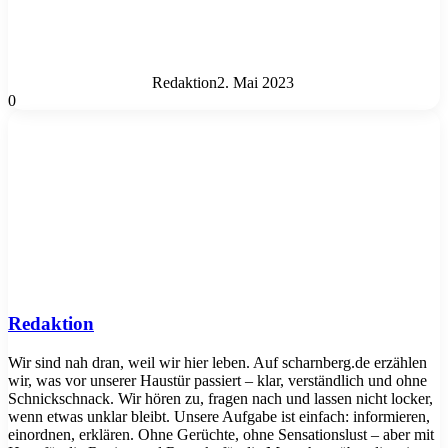
Redaktion
2. Mai 2023
0
Redaktion
Wir sind nah dran, weil wir hier leben. Auf scharnberg.de erzählen
wir, was vor unserer Haustür passiert – klar, verständlich und ohne
Schnickschnack. Wir hören zu, fragen nach und lassen nicht locker,
wenn etwas unklar bleibt. Unsere Aufgabe ist einfach: informieren,
einordnen, erklären. Ohne Gerüchte, ohne Sensationslust – aber mit