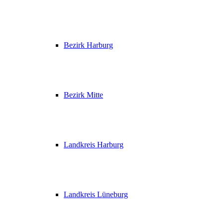
Bezirk Harburg
Bezirk Mitte
Landkreis Harburg
Landkreis Lüneburg