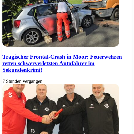
Tragischer Frontal-Crash in Moor: Feuerwehren
retten schwerverletzten Autofahrer im
Sekundenkrimi!
7 Stunden vergangen