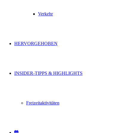
Verkehr
HERVORGEHOBEN
INSIDER-TIPPS & HIGHLIGHTS
Freizeitaktivitäten
VERANSTALTUNGEN