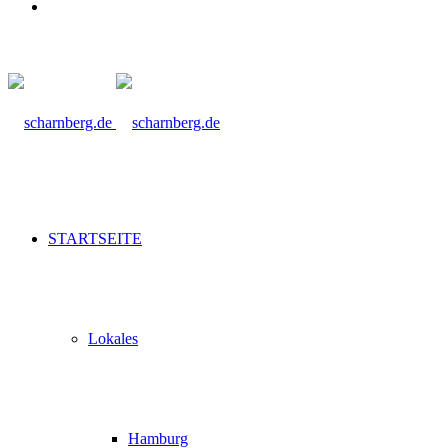
Suche
nach
STARTSEITE
Lokales
Hamburg