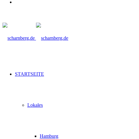
Suche
nach
STARTSEITE
Lokales
Hamburg