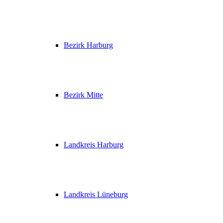
Bezirk Harburg
Bezirk Mitte
Landkreis Harburg
Landkreis Lüneburg