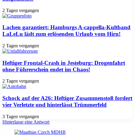
2 Tagen vergangen
Lachen garantiert: Hamburgs A-cappella-Kultband
LaLeLu lädt zum erlösenden Urlaub vom Hirn!
2 Tagen vergangen
Heftiger Frontal-Crash in Jesteburg: Drogenfahrt
ohne Führerschein endet im Chaos!
2 Tagen vergangen
Schock auf der A26: Heftiger Zusammenstoß fordert
vier Verletzte und hinterlässt Trümmerfeld
3 Tagen vergangen
Hinterlasse eine Antwort