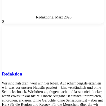
Redaktion
2. März 2026
0
Redaktion
Wir sind nah dran, weil wir hier leben. Auf scharnberg.de erzählen
wir, was vor unserer Haustür passiert – klar, verständlich und ohne
Schnickschnack. Wir hören zu, fragen nach und lassen nicht locker,
wenn etwas unklar bleibt. Unsere Aufgabe ist einfach: informieren,
einordnen, erklären. Ohne Gerüchte, ohne Sensationslust – aber mit
Herz für die Region und Respekt für die Menschen, über die wir