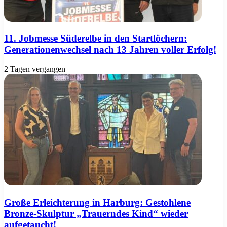
11. Jobmesse Süderelbe in den Startlöchern:
Generationenwechsel nach 13 Jahren voller Erfolg!
2 Tagen vergangen
Große Erleichterung in Harburg: Gestohlene
Bronze-Skulptur „Trauerndes Kind“ wieder
aufgetaucht!