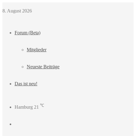
8. August 2026
Forum (Beta)
Mitglieder
Neueste Beiträge
Das ist neu!
℃
Hamburg
21
Login