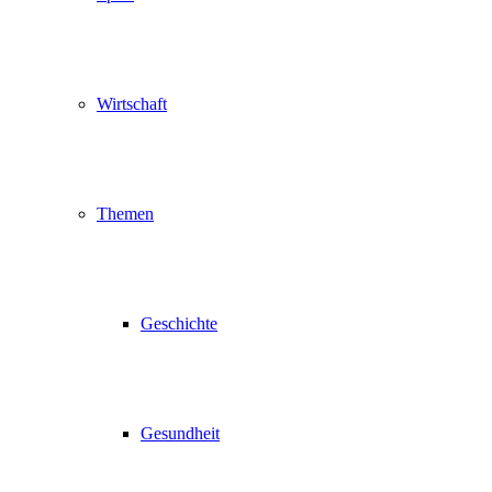
Wirtschaft
Themen
Geschichte
Gesundheit