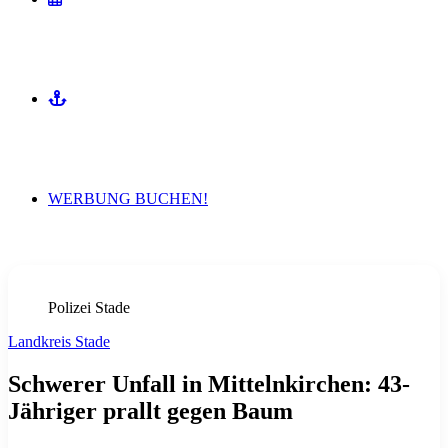
MITMACHEN
WERBUNG BUCHEN!
Polizei Stade
Landkreis Stade
Schwerer Unfall in Mittelnkirchen: 43-
Jähriger prallt gegen Baum