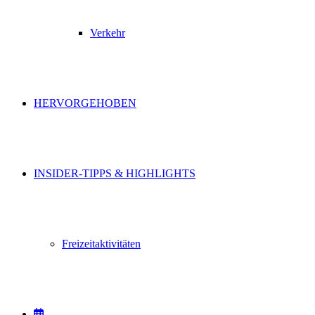
Verkehr
HERVORGEHOBEN
INSIDER-TIPPS & HIGHLIGHTS
Freizeitaktivitäten
VERANSTALTUNGEN