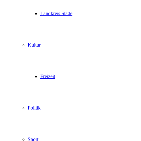
Landkreis Stade
Kultur
Freizeit
Politik
Sport