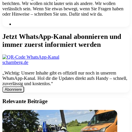
berichten. Wir wollen nicht lauter sein als andere. Wir wollen
verlässlich sein. Wenn Sie etwas bewegt, wenn Sie Fragen haben
oder Hinweise – schreiben Sie uns. Dafür sind wir da.
Webseite
Jetzt WhatsApp-Kanal abonnieren und
immer zuerst informiert werden
„Wichtig: Unsere Inhalte gibt es offiziell nur noch in unserem
WhatsApp-Kanal. Hol dir die Updates direkt aufs Handy – schnell,
zuverlässig und kostenlos.“
E-
Mail
Adresse
Relevante Beiträge