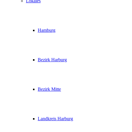
Lokales
Hamburg
Bezirk Harburg
Bezirk Mitte
Landkreis Harburg