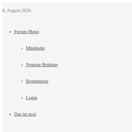
8. August 2026
Forum (Beta)
Mitglieder
Neueste Beiträge
Registrieren
Login
Das ist neu!