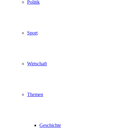
Politik
Sport
Wirtschaft
Themen
Geschichte