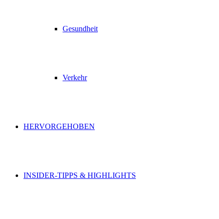
Gesundheit
Verkehr
HERVORGEHOBEN
INSIDER-TIPPS & HIGHLIGHTS