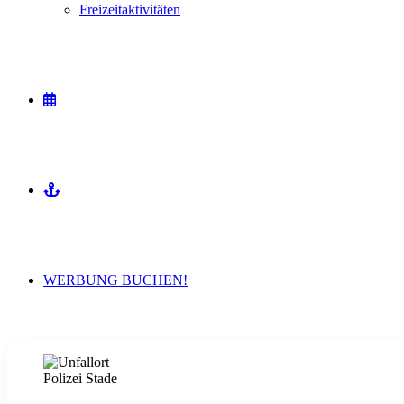
Freizeitaktivitäten
VERANSTALTUNGEN
MITMACHEN
WERBUNG BUCHEN!
Polizei Stade