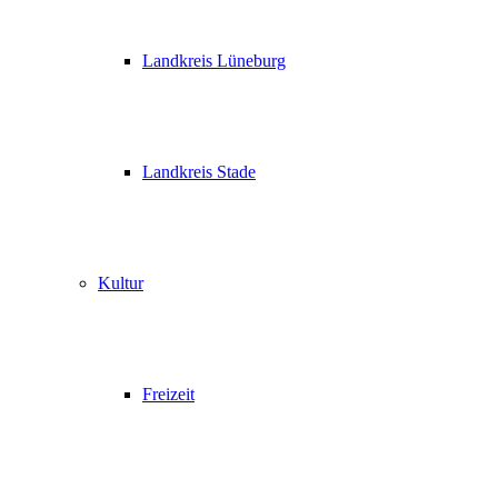
Landkreis Lüneburg
Landkreis Stade
Kultur
Freizeit