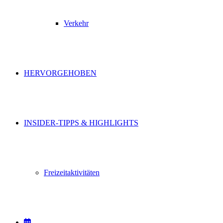
Verkehr
HERVORGEHOBEN
INSIDER-TIPPS & HIGHLIGHTS
Freizeitaktivitäten
VERANSTALTUNGEN