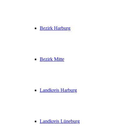
Bezirk Harburg
Bezirk Mitte
Landkreis Harburg
Landkreis Lüneburg