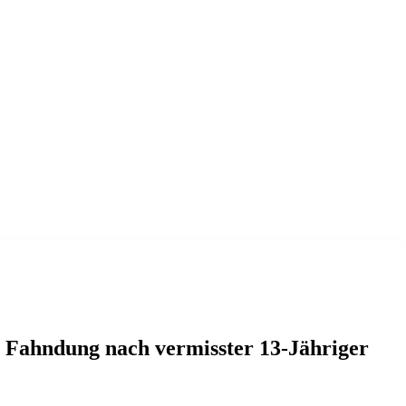
e Fahndung nach vermisster 13-Jähriger