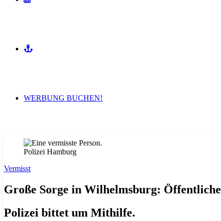
MITMACHEN
WERBUNG BUCHEN!
Polizei Hamburg
Vermisst
Große Sorge in Wilhelmsburg: Öffentlich
Polizei bittet um Mithilfe.