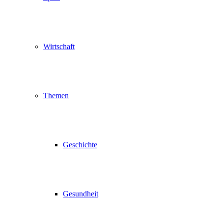
Wirtschaft
Themen
Geschichte
Gesundheit