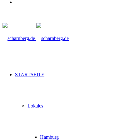
Suche
nach
STARTSEITE
Lokales
Hamburg