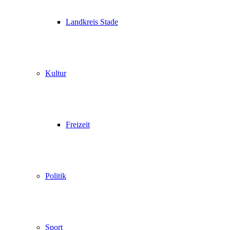
Landkreis Stade
Kultur
Freizeit
Politik
Sport