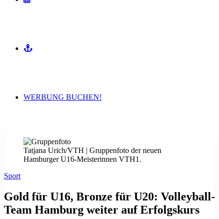
MITMACHEN
WERBUNG BUCHEN!
Tatjana Urich/VTH | Gruppenfoto der neuen
Hamburger U16-Meisterinnen VTH1.
Sport
Gold für U16, Bronze für U20: Volleyball-
Team Hamburg weiter auf Erfolgskurs