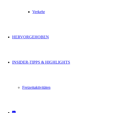
Verkehr
HERVORGEHOBEN
INSIDER-TIPPS & HIGHLIGHTS
Freizeitaktivitäten
VERANSTALTUNGEN