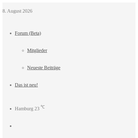
8. August 2026
Forum (Beta)
Mitglieder
Neueste Beiträge
Das ist neu!
℃
Hamburg
23
Login