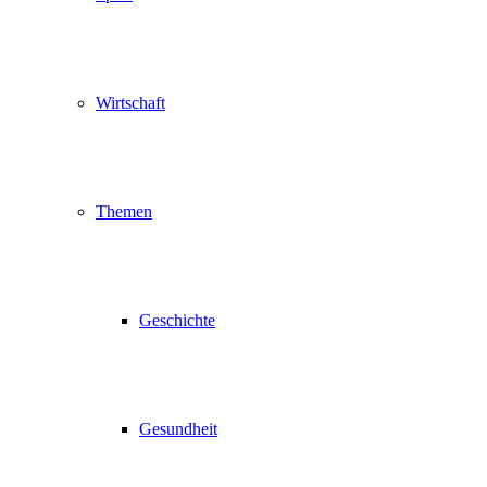
Wirtschaft
Themen
Geschichte
Gesundheit