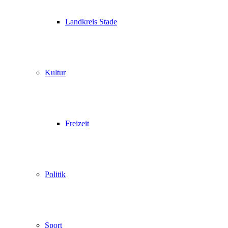
Landkreis Stade
Kultur
Freizeit
Politik
Sport