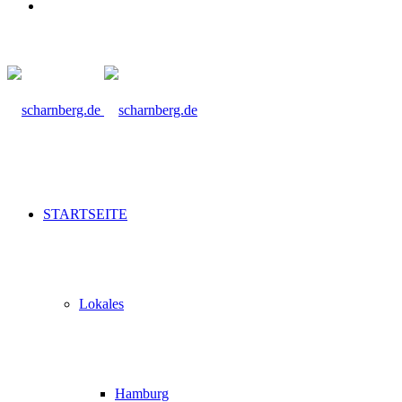
Suche
nach
STARTSEITE
Lokales
Hamburg