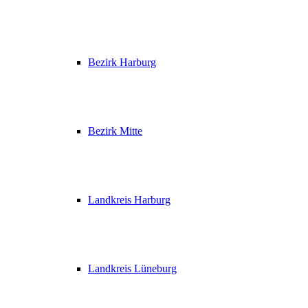
Bezirk Harburg
Bezirk Mitte
Landkreis Harburg
Landkreis Lüneburg