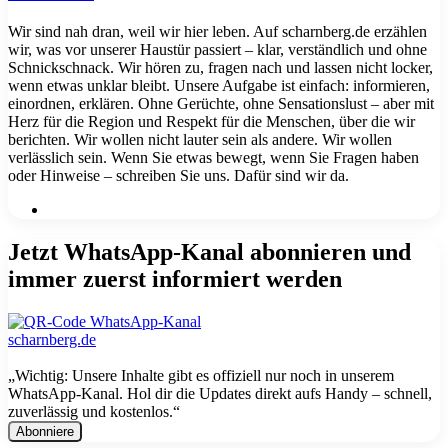
Wir sind nah dran, weil wir hier leben. Auf scharnberg.de erzählen
wir, was vor unserer Haustür passiert – klar, verständlich und ohne
Schnickschnack. Wir hören zu, fragen nach und lassen nicht locker,
wenn etwas unklar bleibt. Unsere Aufgabe ist einfach: informieren,
einordnen, erklären. Ohne Gerüchte, ohne Sensationslust – aber mit
Herz für die Region und Respekt für die Menschen, über die wir
berichten. Wir wollen nicht lauter sein als andere. Wir wollen
verlässlich sein. Wenn Sie etwas bewegt, wenn Sie Fragen haben
oder Hinweise – schreiben Sie uns. Dafür sind wir da.
Webseite
Jetzt WhatsApp-Kanal abonnieren und
immer zuerst informiert werden
„Wichtig: Unsere Inhalte gibt es offiziell nur noch in unserem
WhatsApp-Kanal. Hol dir die Updates direkt aufs Handy – schnell,
zuverlässig und kostenlos.“
E-
Mail