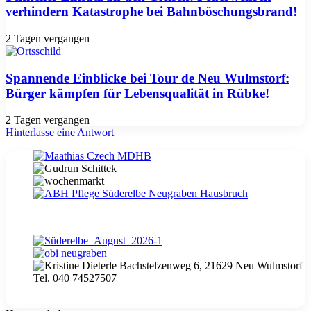
verhindern Katastrophe bei Bahnböschungsbrand!
2 Tagen vergangen
Spannende Einblicke bei Tour de Neu Wulmstorf:
Bürger kämpfen für Lebensqualität in Rübke!
2 Tagen vergangen
Hinterlasse eine Antwort