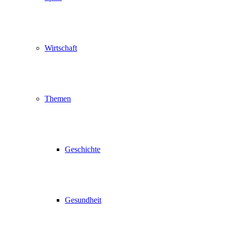
Wirtschaft
Themen
Geschichte
Gesundheit