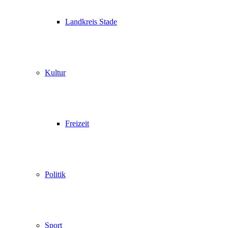
Landkreis Stade
Kultur
Freizeit
Politik
Sport