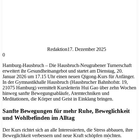
Redaktion
17. Dezember 2025
0
Hamburg-Hausbruch – Die Hausbruch-Neugrabener Turnerschaft
erweitert ihr Gesundheitsangebot und startet am Dienstag, 20.
Januar 2026 um 17.15 Uhr einen neuen Qigong-Kurs für Anfänger.
In der Gymnastikhalle Hausbruch (Hausbrucher Bahnhofstr. 19,
21075 Hamburg) vermittelt Kursleiterin Hui Gao über zehn Wochen
hinweg sanfte Bewegungsabläufe, Atemtechniken und
Meditationen, die Körper und Geist in Einklang bringen.
Sanfte Bewegungen für mehr Ruhe, Beweglichkeit
und Wohlbefinden im Alltag
Der Kurs richtet sich an alle Interessierten, die Stress abbauen, ihre
Beweglichkeit verbessern und neue Kraft schöpfen möchten.