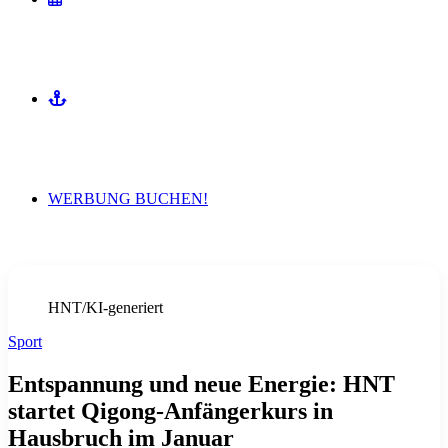
MITMACHEN
WERBUNG BUCHEN!
HNT/KI-generiert
Sport
Entspannung und neue Energie: HNT
startet Qigong-Anfängerkurs in
Hausbruch im Januar