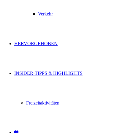
Verkehr
HERVORGEHOBEN
INSIDER-TIPPS & HIGHLIGHTS
Freizeitaktivitäten
VERANSTALTUNGEN