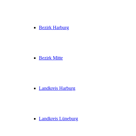
Bezirk Harburg
Bezirk Mitte
Landkreis Harburg
Landkreis Lüneburg