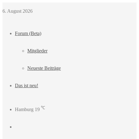
6. August 2026
Forum (Beta)
Mitglieder
Neueste Beiträge
Das ist neu!
℃
Hamburg
19
Login