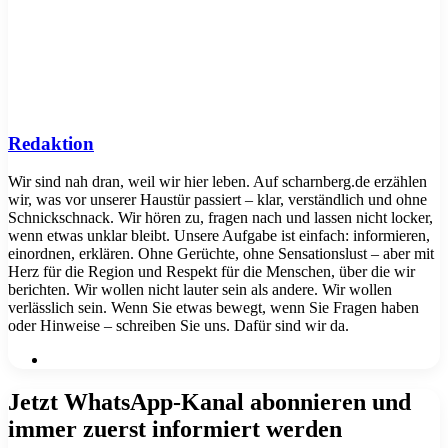
Redaktion
Wir sind nah dran, weil wir hier leben. Auf scharnberg.de erzählen
wir, was vor unserer Haustür passiert – klar, verständlich und ohne
Schnickschnack. Wir hören zu, fragen nach und lassen nicht locker,
wenn etwas unklar bleibt. Unsere Aufgabe ist einfach: informieren,
einordnen, erklären. Ohne Gerüchte, ohne Sensationslust – aber mit
Herz für die Region und Respekt für die Menschen, über die wir
berichten. Wir wollen nicht lauter sein als andere. Wir wollen
verlässlich sein. Wenn Sie etwas bewegt, wenn Sie Fragen haben
oder Hinweise – schreiben Sie uns. Dafür sind wir da.
Webseite
Jetzt WhatsApp-Kanal abonnieren und
immer zuerst informiert werden