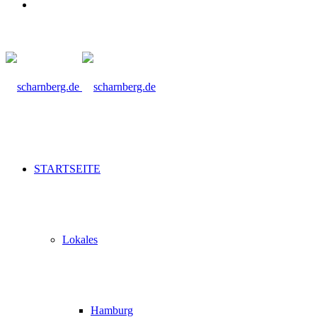
Suche
nach
STARTSEITE
Lokales
Hamburg