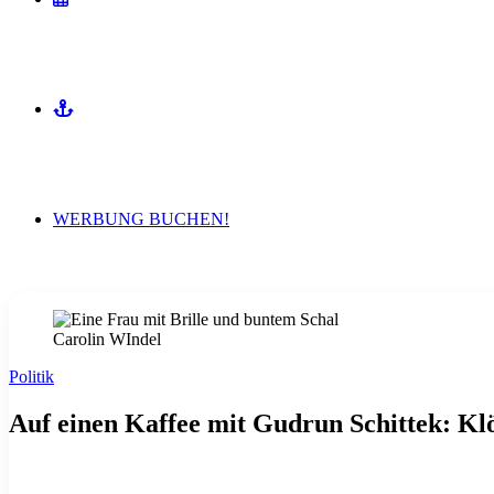
MITMACHEN
WERBUNG BUCHEN!
Carolin WIndel
Politik
Auf einen Kaffee mit Gudrun Schittek: K