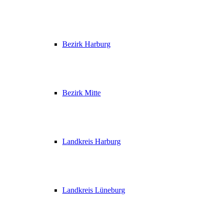
Bezirk Harburg
Bezirk Mitte
Landkreis Harburg
Landkreis Lüneburg