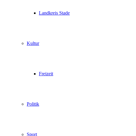
Landkreis Stade
Kultur
Freizeit
Politik
Sport