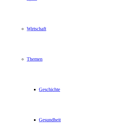
Wirtschaft
Themen
Geschichte
Gesundheit