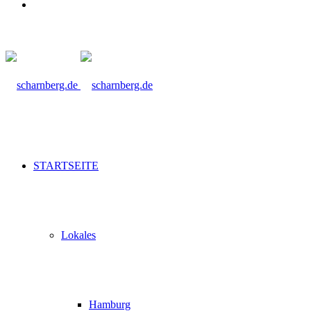
Suche
nach
STARTSEITE
Lokales
Hamburg