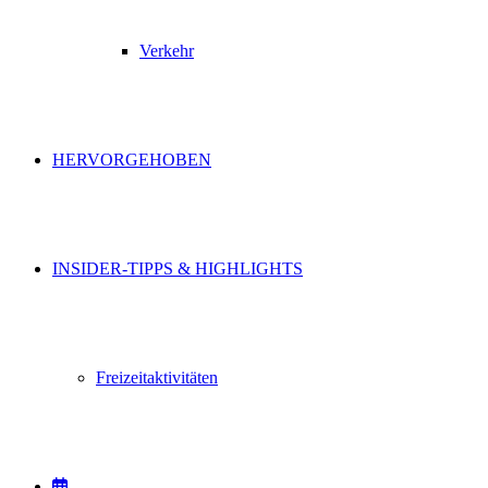
Verkehr
HERVORGEHOBEN
INSIDER-TIPPS & HIGHLIGHTS
Freizeitaktivitäten
VERANSTALTUNGEN