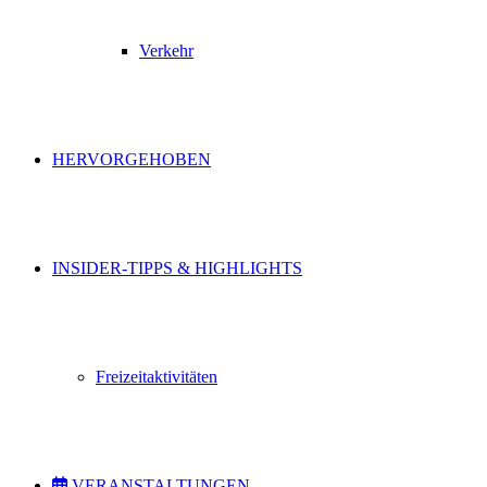
Verkehr
HERVORGEHOBEN
INSIDER-TIPPS & HIGHLIGHTS
Freizeitaktivitäten
VERANSTALTUNGEN