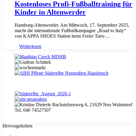
Kostenloses Profi-Fußballtraining für
Kinder in Altenwerder
Hamburg-Altenwerder. Am Mittwoch, 17. September 2025,
macht die internationale Fußballkampagne „Road to Italy“
von KAPPA SHOES Station beim Freier Turn-…
Weiterlesen
Hervorgehoben