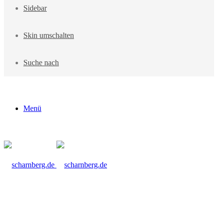
Sidebar
Skin umschalten
Suche nach
Menü