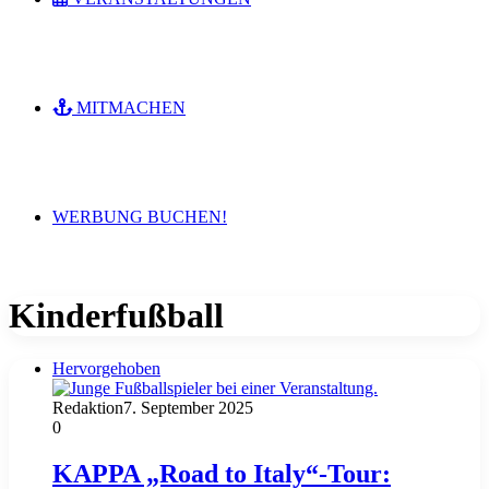
MITMACHEN
WERBUNG BUCHEN!
Kinderfußball
Hervorgehoben
Redaktion
7. September 2025
0
KAPPA „Road to Italy“-Tour: