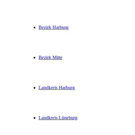
Bezirk Harburg
Bezirk Mitte
Landkreis Harburg
Landkreis Lüneburg