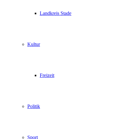
Landkreis Stade
Kultur
Freizeit
Politik
Sport