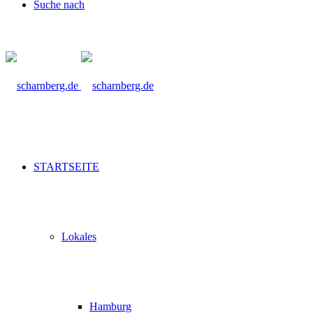
Suche nach
STARTSEITE
Lokales
Hamburg