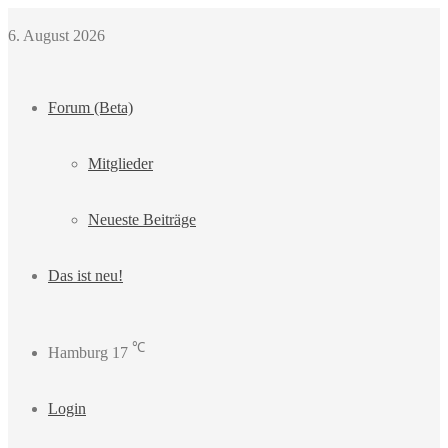
6. August 2026
Forum (Beta)
Mitglieder
Neueste Beiträge
Das ist neu!
℃
Hamburg
17
Login