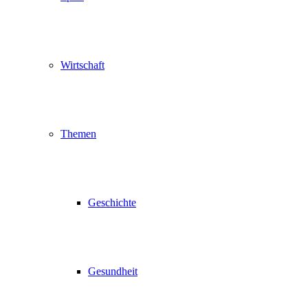
Wirtschaft
Themen
Geschichte
Gesundheit